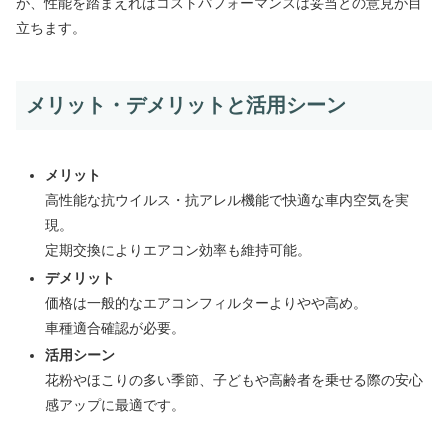
が、性能を踏まえればコストパフォーマンスは妥当との意見が目
立ちます。
メリット・デメリットと活用シーン
メリット
高性能な抗ウイルス・抗アレル機能で快適な車内空気を実
現。
定期交換によりエアコン効率も維持可能。
デメリット
価格は一般的なエアコンフィルターよりやや高め。
車種適合確認が必要。
活用シーン
花粉やほこりの多い季節、子どもや高齢者を乗せる際の安心
感アップに最適です。