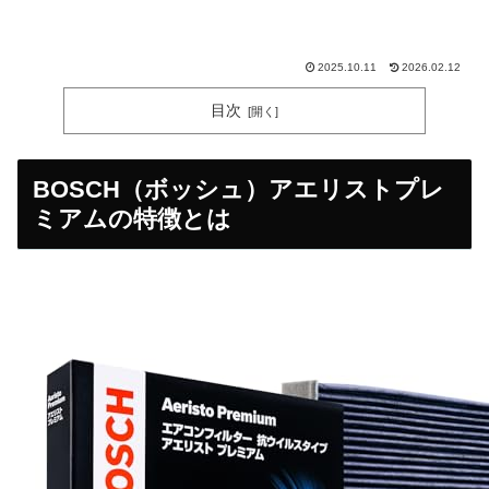
2025.10.11
2026.02.12
目次
BOSCH（ボッシュ）アエリストプレ
ミアムの特徴とは