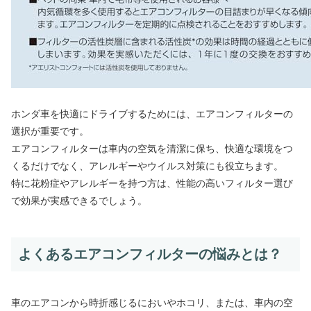
ホンダ車を快適にドライブするためには、エアコンフィルターの
選択が重要です。
エアコンフィルターは車内の空気を清潔に保ち、快適な環境をつ
くるだけでなく、アレルギーやウイルス対策にも役立ちます。
特に花粉症やアレルギーを持つ方は、性能の高いフィルター選び
で効果が実感できるでしょう。
よくあるエアコンフィルターの悩みとは？
車のエアコンから時折感じるにおいやホコリ、または、車内の空