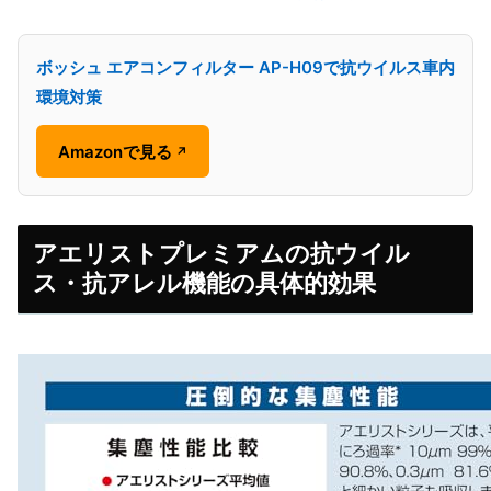
ボッシュ エアコンフィルター AP-H09で抗ウイルス車内
環境対策
Amazonで見る
↗
アエリストプレミアムの抗ウイル
ス・抗アレル機能の具体的効果