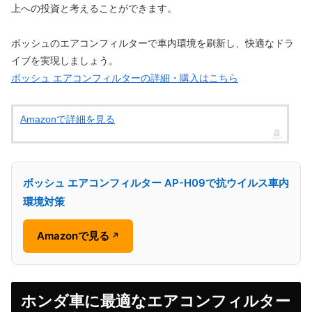
上への投資と考えることができます。
ボッシュのエアコンフィルターで車内環境を刷新し、快適なドラ
イブを実現しましょう。
ボッシュ エアコンフィルターの詳細・購入はこちら
Amazonで詳細を見る
ボッシュ エアコンフィルター AP-H09で抗ウイルス車内
環境対策
Amazonで見る
↗
ホンダ車に最適なエアコンフィルター