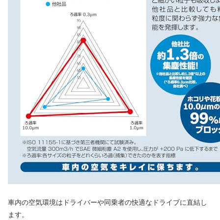
車内の空気環境はドライバーや同乗者の快適なドライブに直結し
ます。