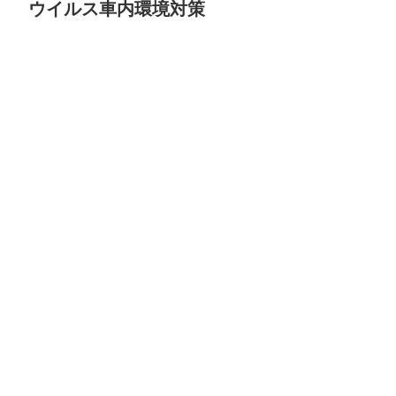
ウイルス車内環境対策