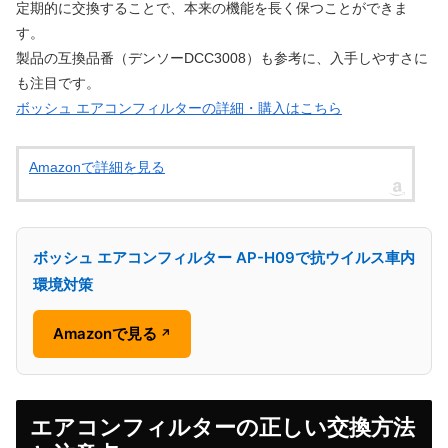
定期的に交換することで、本来の機能を長く保つことができま
す。
製品の互換品番（デンソーDCC3008）も参考に、入手しやすさに
も注目です。
ボッシュ エアコンフィルターの詳細・購入はこちら
Amazonで詳細を見る
ボッシュ エアコンフィルター AP-H09で抗ウイルス車内
環境対策
Amazonで見る
↗
エアコンフィルターの正しい交換方法