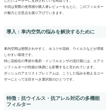
したいユーザーに支持されている商品です。
今回は実際の使用感や購入者レビューをもとに、このフィルター
の魅力と注意点を掘り下げていきます。
導入：車内空気の悩みを解決するために
車内空間は密閉されやすく、ホコリや花粉、ウイルスなどが滞留
しやすい環境です。
特に花粉症の季節や風邪・インフルエンザの流行期には、エアコ
ンフィルターの性能が体調にも影響すると言われています。
ボッシュのアエリストプレミアムは、こうした悩みを抱えるユー
ザーにとって注目すべき選択肢のひとつです。
特徴：抗ウイルス・抗アレル対応の多機能
フィルター