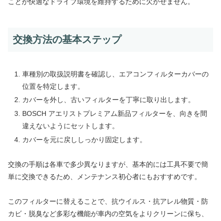
ことが快適なドライブ環境を維持するために欠かせません。
交換方法の基本ステップ
車種別の取扱説明書を確認し、エアコンフィルターカバーの
位置を特定します。
カバーを外し、古いフィルターを丁寧に取り出します。
BOSCH アエリストプレミアム新品フィルターを、向きを間
違えないようにセットします。
カバーを元に戻ししっかり固定します。
交換の手順は各車で多少異なりますが、基本的には工具不要で簡
単に交換できるため、メンテナンス初心者にもおすすめです。
このフィルターに替えることで、抗ウイルス・抗アレル物質・防
カビ・脱臭など多彩な機能が車内の空気をよりクリーンに保ち、