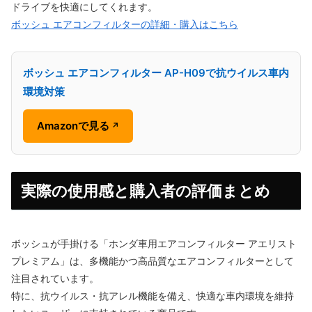
ドライブを快適にしてくれます。
ボッシュ エアコンフィルターの詳細・購入はこちら
ボッシュ エアコンフィルター AP-H09で抗ウイルス車内
環境対策
Amazonで見る
↗
実際の使用感と購入者の評価まとめ
ボッシュが手掛ける「ホンダ車用エアコンフィルター アエリスト
プレミアム」は、多機能かつ高品質なエアコンフィルターとして
注目されています。
特に、抗ウイルス・抗アレル機能を備え、快適な車内環境を維持