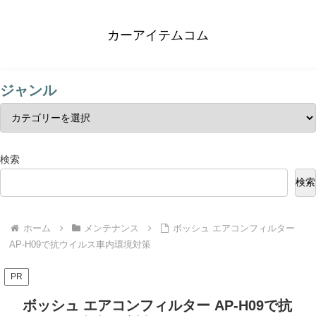
カーアイテムコム
ジャンル
検索
検索
ホーム
メンテナンス
ボッシュ エアコンフィルター
AP-H09で抗ウイルス車内環境対策
PR
ボッシュ エアコンフィルター AP-H09で抗