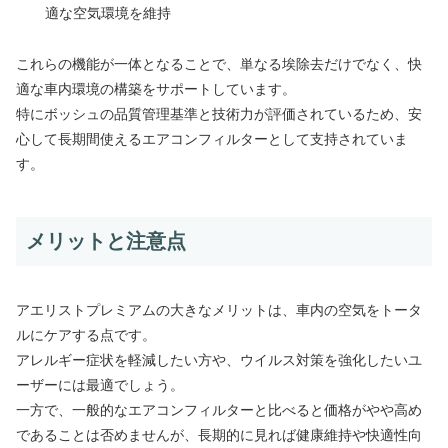
適な空気環境を維持
これらの機能が一体となることで、単なる埃除去だけでなく、快
適な車内環境の構築をサポートしています。
特にボッシュの品質管理基準と技術力が評価されているため、安
心して長期間使えるエアコンフィルターとして支持されていま
す。
メリットと注意点
アエリストプレミアムの大きなメリットは、車内の空気をトータ
ルにケアする点です。
アレルギー症状を軽減したい方や、ウイルス対策を強化したいユ
ーザーには最適でしょう。
一方で、一般的なエアコンフィルターと比べると価格がやや高め
であることは否めませんが、長期的に見れば健康維持や快適性向