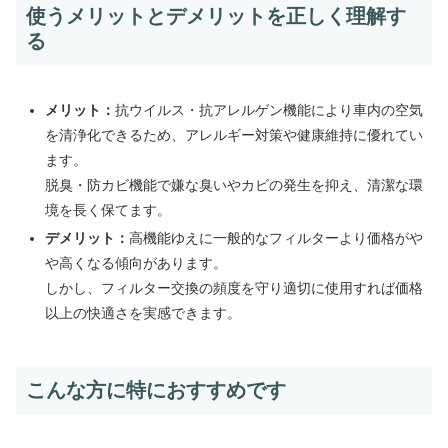
使うメリットとデメリットを正しく理解す
る
メリット：
抗ウイルス・抗アレルゲン機能により車内の空気
を清浄化できるため、アレルギー対策や健康維持に優れてい
ます。
脱臭・防カビ機能で嫌な臭いやカビの発生を抑え、清潔な環
境を長く保てます。
デメリット：
高機能ゆえに一般的なフィルターより価格がや
や高くなる傾向があります。
しかし、フィルター交換の頻度を守り適切に使用すれば価格
以上の快適さを実感できます。
こんな方に特におすすめです