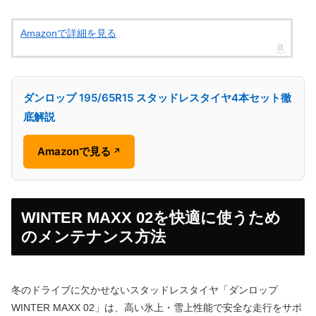
Amazonで詳細を見る
ダンロップ 195/65R15 スタッドレスタイヤ4本セット徹
底解説
Amazonで見る
↗
WINTER MAXX 02を快適に使うため
のメンテナンス方法
冬のドライブに欠かせないスタッドレスタイヤ「ダンロップ
WINTER MAXX 02」は、高い氷上・雪上性能で安全な走行をサポ