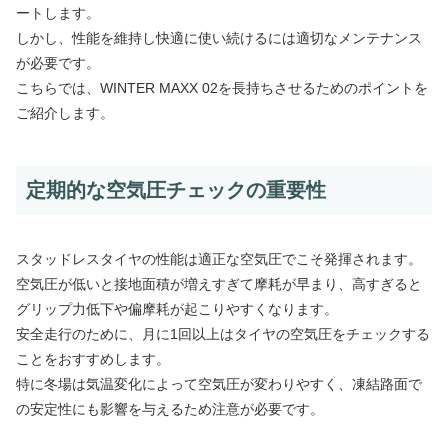
ートします。
しかし、性能を維持し快適に使い続けるには適切なメンテナンス
が必要です。
こちらでは、WINTER MAXX 02を長持ちさせるためのポイントを
ご紹介します。
定期的な空気圧チェックの重要性
スタッドレスタイヤの性能は適正な空気圧でこそ発揮されます。
空気圧が低いと接地面積が増えすぎて摩耗が早まり、高すぎると
グリップ力低下や偏摩耗が起こりやすくなります。
安全走行のために、月に1回以上はタイヤの空気圧をチェックする
ことをおすすめします。
特に冬場は気温変化によって空気圧が変わりやすく、凍結路面で
の安定性にも影響を与えるため注意が必要です。