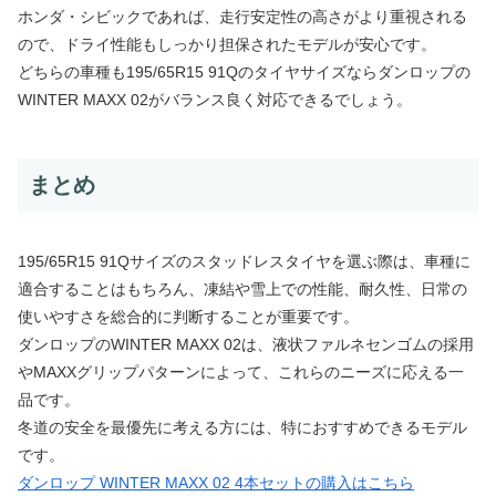
ホンダ・シビックであれば、走行安定性の高さがより重視される
ので、ドライ性能もしっかり担保されたモデルが安心です。
どちらの車種も195/65R15 91Qのタイヤサイズならダンロップの
WINTER MAXX 02がバランス良く対応できるでしょう。
まとめ
195/65R15 91Qサイズのスタッドレスタイヤを選ぶ際は、車種に
適合することはもちろん、凍結や雪上での性能、耐久性、日常の
使いやすさを総合的に判断することが重要です。
ダンロップのWINTER MAXX 02は、液状ファルネセンゴムの採用
やMAXXグリップパターンによって、これらのニーズに応える一
品です。
冬道の安全を最優先に考える方には、特におすすめできるモデル
です。
ダンロップ WINTER MAXX 02 4本セットの購入はこちら