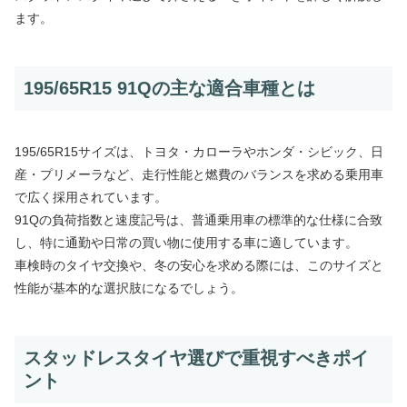
ます。
195/65R15 91Qの主な適合車種とは
195/65R15サイズは、トヨタ・カローラやホンダ・シビック、日
産・プリメーラなど、走行性能と燃費のバランスを求める乗用車
で広く採用されています。
91Qの負荷指数と速度記号は、普通乗用車の標準的な仕様に合致
し、特に通勤や日常の買い物に使用する車に適しています。
車検時のタイヤ交換や、冬の安心を求める際には、このサイズと
性能が基本的な選択肢になるでしょう。
スタッドレスタイヤ選びで重視すべきポイ
ント