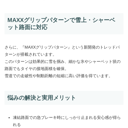
MAXXグリップパターンで雪上・シャーベ
ット路面に対応
さらに、『MAXXグリップパターン』という新開発のトレッドパ
ターンが搭載されています。
このパターンは効果的に雪を掴み、細かな氷やシャーベット状の
路面でもタイヤの接地面積を確保。
雪道での走破性や制動距離の短縮に高い評価を得ています。
悩みの解決と実用メリット
凍結路面での急ブレーキ時にしっかり止まれる安心感が得ら
れる