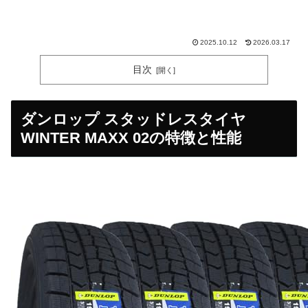
2025.10.12
2026.03.17
目次
ダンロップ スタッドレスタイヤ
WINTER MAXX 02の特徴と性能