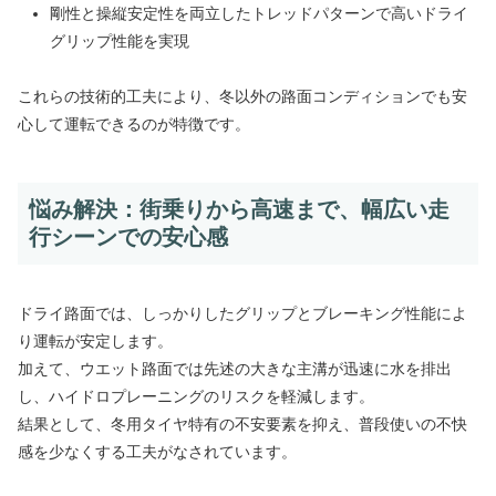
剛性と操縦安定性を両立したトレッドパターンで高いドライ
グリップ性能を実現
これらの技術的工夫により、冬以外の路面コンディションでも安
心して運転できるのが特徴です。
悩み解決：街乗りから高速まで、幅広い走
行シーンでの安心感
ドライ路面では、しっかりしたグリップとブレーキング性能によ
り運転が安定します。
加えて、ウエット路面では先述の大きな主溝が迅速に水を排出
し、ハイドロプレーニングのリスクを軽減します。
結果として、冬用タイヤ特有の不安要素を抑え、普段使いの不快
感を少なくする工夫がなされています。