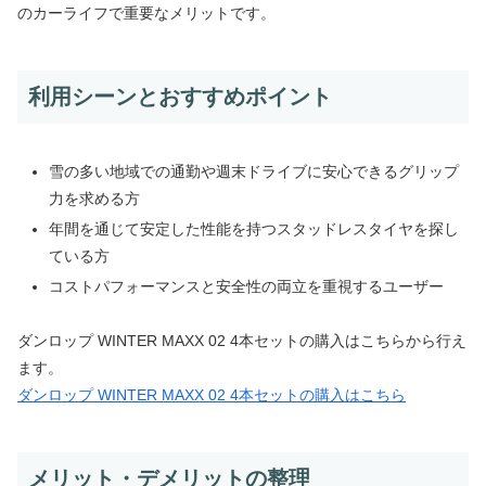
のカーライフで重要なメリットです。
利用シーンとおすすめポイント
雪の多い地域での通勤や週末ドライブに安心できるグリップ
力を求める方
年間を通じて安定した性能を持つスタッドレスタイヤを探し
ている方
コストパフォーマンスと安全性の両立を重視するユーザー
ダンロップ WINTER MAXX 02 4本セットの購入はこちらから行え
ます。
ダンロップ WINTER MAXX 02 4本セットの購入はこちら
メリット・デメリットの整理