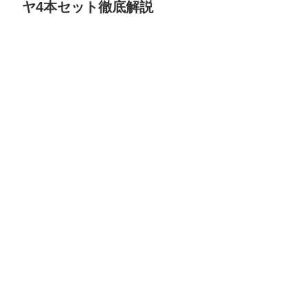
ヤ4本セット徹底解説