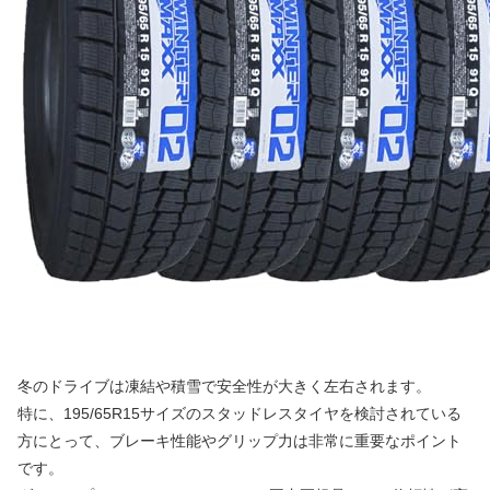
冬のドライブは凍結や積雪で安全性が大きく左右されます。
特に、195/65R15サイズのスタッドレスタイヤを検討されている
方にとって、ブレーキ性能やグリップ力は非常に重要なポイント
です。