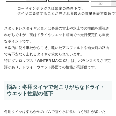
スタッドレスタイヤと言えば冬道の雪上や氷上での性能を重視さ
れがちですが、実はドライやウエット路面での走行安定性も重要
なポイントです。
日常的に使う車だからこそ、乾いたアスファルトや雨天時の路面
でも不安なく走れるタイヤが求められています。
特にダンロップの「WINTER MAXX 02」は、バランスの良さで定
評があり、ドライ・ウエット路面での性能が高評価です。
悩み：冬用タイヤで起こりがちなドライ・
ウエット性能の低下
冬用タイヤは柔らかめのゴムで雪や氷に食いつく設計が多いた