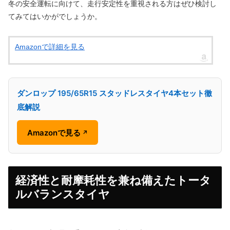
冬の安全運転に向けて、走行安定性を重視される方はぜひ検討し
てみてはいかがでしょうか。
Amazonで詳細を見る
ダンロップ 195/65R15 スタッドレスタイヤ4本セット徹
底解説
Amazonで見る
↗
経済性と耐摩耗性を兼ね備えたトータ
ルバランスタイヤ