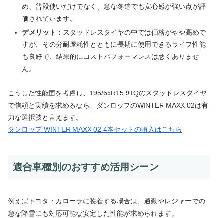
め、普段使いだけでなく、急な冬道でも安心感が強い点が評
価されています。
デメリット：
スタッドレスタイヤの中では価格がやや高めで
すが、その分耐摩耗性とともに長期に使用できるライフ性能
も良好で、結果的にコストパフォーマンスは悪くありませ
ん。
こうした性能面を考慮し、195/65R15 91Qのスタッドレスタイヤ
で信頼と実績を求めるなら、ダンロップのWINTER MAXX 02は有
力な選択肢と言えます。
ダンロップ WINTER MAXX 02 4本セットの購入はこちら
適合車種別のおすすめ活用シーン
例えばトヨタ・カローラに装着する場合は、通勤やレジャーでの
急な降雪にも対応可能な安定した性能が求められます。