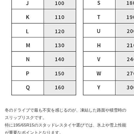
冬のドライブで最も不安を感じるのが、凍結した路面や積雪時の
スリップリスクです。
特に195/65R15のスタッドレスタイヤ選びでは、氷上や雪上性能
が重要なポイントとなります。