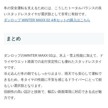
冬の安全運転を支えるためには、こうしたトータルバランスの良
いスタッドレスタイヤが選択肢として非常に有効です。
ダンロップ WINTER MAXX 02 4本セットの購入はこちら
まとめ
ダンロップのWINTER MAXX 02は、氷上・雪上性能に加えて、ド
ライやウエット路面での走行安定性にも優れたスタッドレスタイ
ヤです。
冷え込んだ冬の朝でもしっかり止まり、雨天でも安心して運転で
きるため、冬タイヤの性能に不安を感じるドライバーにとって頼
もしい選択肢となります。
信頼性の高い設計と技術で、幅広い路面環境に対応できる点が魅
力です。