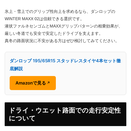
氷上・雪上でのグリップ性向上を求めるなら、ダンロップの
WINTER MAXX 02は信頼できる選択です。
液状ファルネセンゴムとMAXXグリップパターンの相乗効果が、
厳しい冬道でも安全で安定したドライブを支えます。
真冬の路面状況に不安がある方はぜひ検討してみてください。
ダンロップ 195/65R15 スタッドレスタイヤ4本セット徹
底解説
Amazonで見る
↗
ドライ・ウエット路面での走行安定性
について