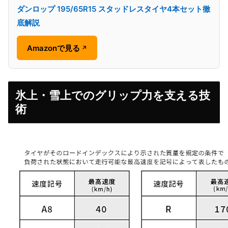
ダンロップ 195/65R15 スタッドレスタイヤ4本セット徹
底解説
Amazonで見る
↗
氷上・雪上でのグリップ力を支える技
術