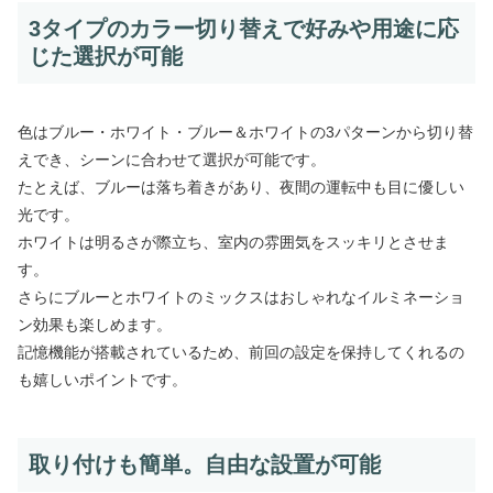
3タイプのカラー切り替えで好みや用途に応
じた選択が可能
色はブルー・ホワイト・ブルー＆ホワイトの3パターンから切り替
えでき、シーンに合わせて選択が可能です。
たとえば、ブルーは落ち着きがあり、夜間の運転中も目に優しい
光です。
ホワイトは明るさが際立ち、室内の雰囲気をスッキリとさせま
す。
さらにブルーとホワイトのミックスはおしゃれなイルミネーショ
ン効果も楽しめます。
記憶機能が搭載されているため、前回の設定を保持してくれるの
も嬉しいポイントです。
取り付けも簡単。自由な設置が可能