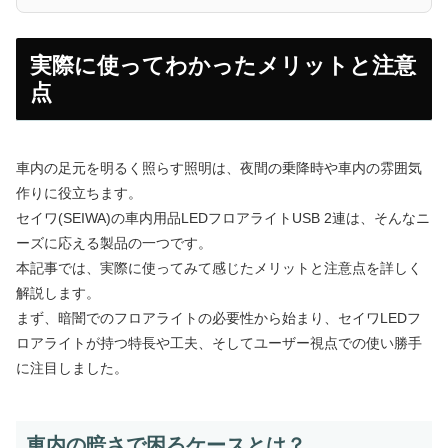
実際に使ってわかったメリットと注意
点
車内の足元を明るく照らす照明は、夜間の乗降時や車内の雰囲気
作りに役立ちます。
セイワ(SEIWA)の車内用品LEDフロアライトUSB 2連は、そんなニ
ーズに応える製品の一つです。
本記事では、実際に使ってみて感じたメリットと注意点を詳しく
解説します。
まず、暗闇でのフロアライトの必要性から始まり、セイワLEDフ
ロアライトが持つ特長や工夫、そしてユーザー視点での使い勝手
に注目しました。
車内の暗さで困るケースとは？