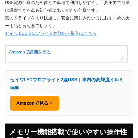
USB電源仕様のため多くの車種で利用しやすく、工具不要で簡単
に設置できる点も初心者にありがたい仕様です。
夜のドライブをより快適に、安全に楽しみたい方におすすめのカ
ー用品と言えるでしょう。
セイワ LEDフロアライトの詳細・購入はこちら
Amazonで詳細を見る
セイワLEDフロアライト2連USB｜車内の高輝度イルミ
照明
Amazonで見る
↗
メモリー機能搭載で使いやすい操作性