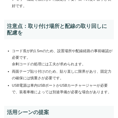
好です。
注意点：取り付け場所と配線の取り回しに
配慮を
コード長が約1.5mのため、設置場所や配線経路の事前確認が
必要です。
余剰コードの処理には工夫が求められます。
両面テープ貼り付けのため、貼り直しに限界があり、固定力
の確保には慎重さが必要です。
USB電源は車内USBポートかUSBカーチャージャーが必要
で、装着車種によっては別途準備が必要な場合があります。
活用シーンの提案