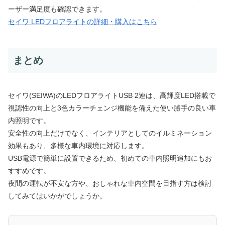
ーザー満足度も確認できます。
セイワ LEDフロアライトの詳細・購入はこちら
まとめ
セイワ(SEIWA)のLEDフロアライトUSB 2連は、高輝度LED搭載で
視認性の向上と3色カラーチェンジ機能を備えた使い勝手の良い車
内照明です。
安全性の向上だけでなく、インテリアとしてのイルミネーション
効果もあり、多様な車内環境に対応します。
USB電源で簡単に設置できるため、初めての車内照明追加にもお
すすめです。
夜間の運転が不安な方や、おしゃれな車内空間を目指す方は検討
してみてはいかがでしょうか。