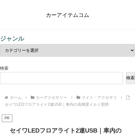
カーアイテムコム
ジャンル
検索
検索
ホーム
カーアクセサリー
ライト・アクセサリ
セイワLEDフロアライト2連USB｜車内の高輝度イルミ照明
PR
セイワLEDフロアライト2連USB｜車内の