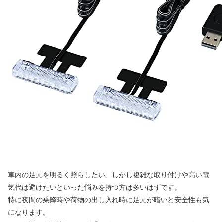
車内の足元を明るく照らしたい、しかし複雑な取り付けや高い電
気代は避けたいといった悩みを持つ方は多いはずです。
特に夜間の乗降時や荷物の出し入れ時に足元が暗いと安全性も気
になります。