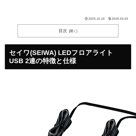
2025.10.16
2026.03.03
目次
セイワ(SEIWA) LEDフロアライト
USB 2連の特徴と仕様