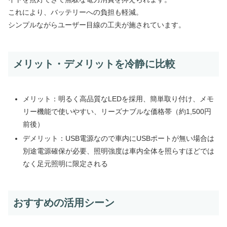
これにより、バッテリーへの負担も軽減。
シンプルながらユーザー目線の工夫が施されています。
メリット・デメリットを冷静に比較
メリット：明るく高品質なLEDを採用、簡単取り付け、メモ
リー機能で使いやすい、リーズナブルな価格帯（約1,500円
前後）
デメリット：USB電源なので車内にUSBポートが無い場合は
別途電源確保が必要、照明強度は車内全体を照らすほどでは
なく足元照明に限定される
おすすめの活用シーン