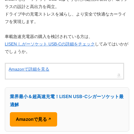
ラスの設計と高出力を両立。
ドライブ中の充電ストレスを減らし、より安全で快適なカーライ
フを実現します。
車載急速充電器の購入を検討されている方は、
LISEN しがーソケット USB-Cの詳細をチェック
してみてはいかが
でしょうか。
Amazonで詳細を見る
業界最小＆超高速充電！LISEN USB-Cシガーソケット最
適解
Amazonで見る
↗