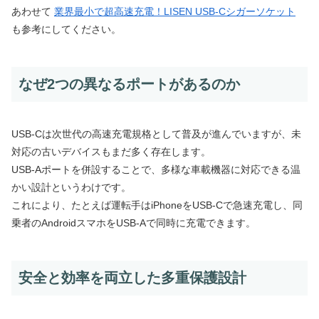
あわせて
業界最小で超高速充電！LISEN USB-Cシガーソケット
も参考にしてください。
なぜ2つの異なるポートがあるのか
USB-Cは次世代の高速充電規格として普及が進んでいますが、未
対応の古いデバイスもまだ多く存在します。
USB-Aポートを併設することで、多様な車載機器に対応できる温
かい設計というわけです。
これにより、たとえば運転手はiPhoneをUSB-Cで急速充電し、同
乗者のAndroidスマホをUSB-Aで同時に充電できます。
安全と効率を両立した多重保護設計