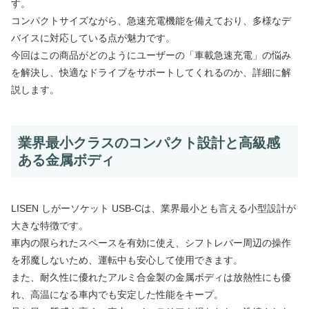
す。
コンパクトサイズながら、急速充電機能を備えており、多様なデ
バイスに対応している点が魅力です。
今回はこの商品がどのようにユーザーの「車載急速充電」の悩み
を解決し、快適なドライブをサポートしてくれるのか、詳細に解
説します。
業界最小クラスのコンパクト設計と高級感
ある金属ボディ
LISEN しがーソケット USB-Cは、業界最小とも言える小型設計が
大きな特徴です。
車内の限られたスペースを有効に使え、シフトレバー周辺の操作
を邪魔しないため、運転中も安心して使用できます。
また、耐久性に優れたアルミ合金製の金属ボディは放熱性にも優
れ、高温になる車内でも安定した性能をキープ。