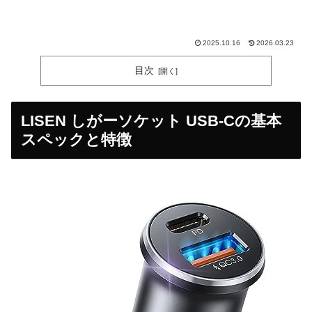
2025.10.16
2026.03.23
目次
LISEN しがーソケット USB-Cの基本
スペックと特徴