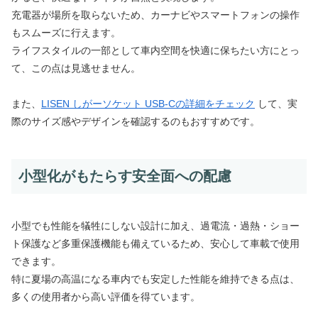
充電器が場所を取らないため、カーナビやスマートフォンの操作
もスムーズに行えます。
ライフスタイルの一部として車内空間を快適に保ちたい方にとっ
て、この点は見逃せません。
また、
LISEN しがーソケット USB-Cの詳細をチェック
して、実
際のサイズ感やデザインを確認するのもおすすめです。
小型化がもたらす安全面への配慮
小型でも性能を犠牲にしない設計に加え、過電流・過熱・ショー
ト保護など多重保護機能も備えているため、安心して車載で使用
できます。
特に夏場の高温になる車内でも安定した性能を維持できる点は、
多くの使用者から高い評価を得ています。