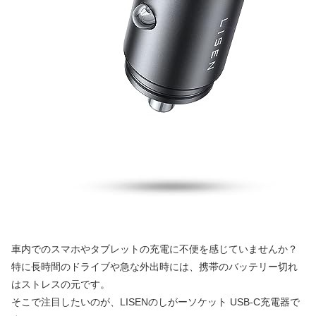
車内でのスマホやタブレットの充電に不便を感じていませんか？
特に長時間のドライブや急な外出時には、携帯のバッテリー切れ
はストレスの元です。
そこで注目したいのが、LISENのしがーソケット USB-C充電器で