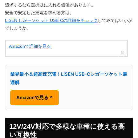
追求するなら選択肢に入れる価値があります。
安全で安定した充電を求める方は、
LISEN しがーソケット USB-Cの詳細をチェック
してみてはいかが
でしょうか。
Amazonで詳細を見る
業界最小＆超高速充電！LISEN USB-Cシガーソケット最
適解
Amazonで見る
↗
12V/24V対応で多様な車種に使える高
い互換性