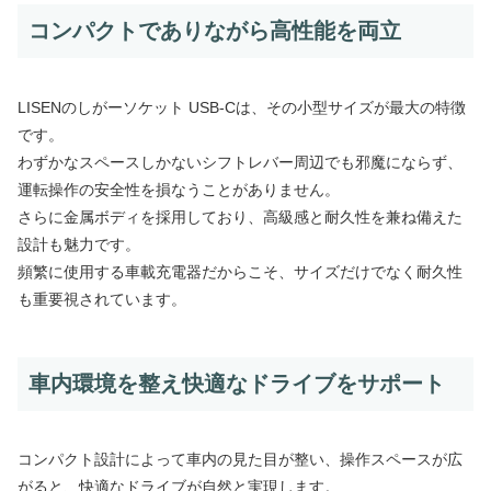
コンパクトでありながら高性能を両立
LISENのしがーソケット USB-Cは、その小型サイズが最大の特徴
です。
わずかなスペースしかないシフトレバー周辺でも邪魔にならず、
運転操作の安全性を損なうことがありません。
さらに金属ボディを採用しており、高級感と耐久性を兼ね備えた
設計も魅力です。
頻繁に使用する車載充電器だからこそ、サイズだけでなく耐久性
も重要視されています。
車内環境を整え快適なドライブをサポート
コンパクト設計によって車内の見た目が整い、操作スペースが広
がると、快適なドライブが自然と実現します。