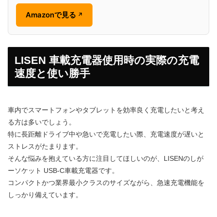
Amazonで見る
↗
LISEN 車載充電器使用時の実際の充電
速度と使い勝手
車内でスマートフォンやタブレットを効率良く充電したいと考え
る方は多いでしょう。
特に長距離ドライブ中や急いで充電したい際、充電速度が遅いと
ストレスがたまります。
そんな悩みを抱えている方に注目してほしいのが、LISENのしが
ーソケット USB-C車載充電器です。
コンパクトかつ業界最小クラスのサイズながら、急速充電機能を
しっかり備えています。