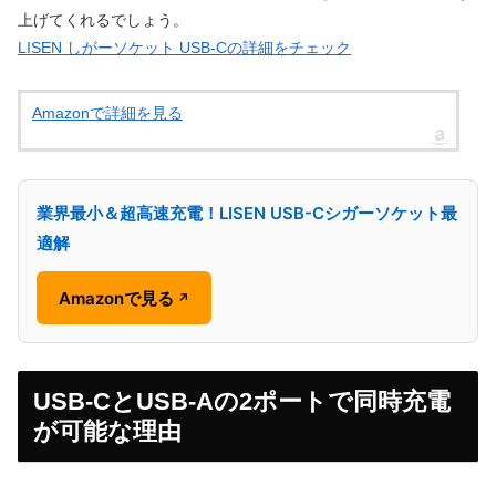
上げてくれるでしょう。
LISEN しがーソケット USB-Cの詳細をチェック
Amazonで詳細を見る
業界最小＆超高速充電！LISEN USB-Cシガーソケット最
適解
Amazonで見る
↗
USB-CとUSB-Aの2ポートで同時充電
が可能な理由