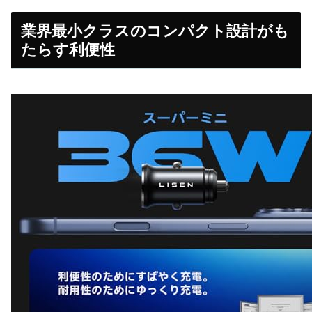
業界最小クラスのコンパクト設計がも
たらす利便性