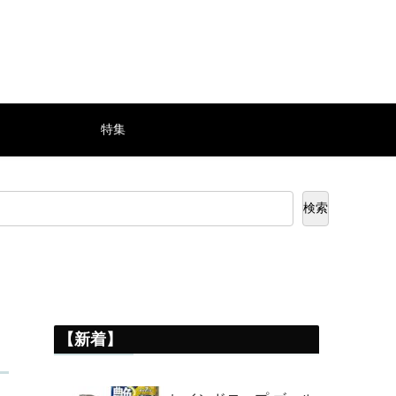
特集
検索
【新着】