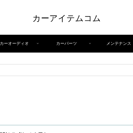
カーアイテムコム
カーオーディオ
カーパーツ
メンテナンス