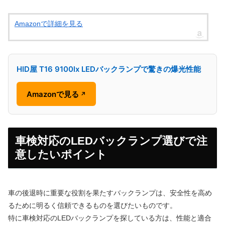
Amazonで詳細を見る
HID屋 T16 9100lx LEDバックランプで驚きの爆光性能
Amazonで見る
↗
車検対応のLEDバックランプ選びで注
意したいポイント
車の後退時に重要な役割を果たすバックランプは、安全性を高め
るために明るく信頼できるものを選びたいものです。
特に車検対応のLEDバックランプを探している方は、性能と適合