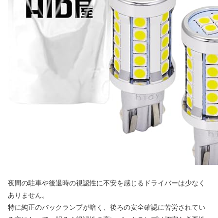
夜間の駐車や後退時の視認性に不安を感じるドライバーは少なく
ありません。
特に純正のバックランプが暗く、後ろの安全確認に苦労されてい