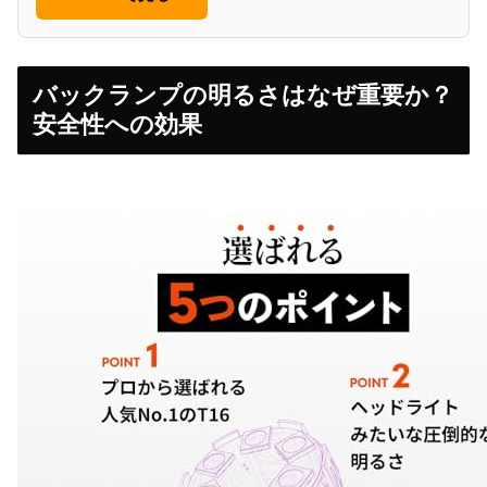
バックランプの明るさはなぜ重要か？
安全性への効果