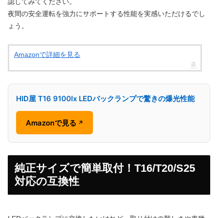
認してみてください。
夜間の安全運転を強力にサポートする性能を実感いただけるでし
ょう。
Amazonで詳細を見る
HID屋 T16 9100lx LEDバックランプで驚きの爆光性能
Amazonで見る
↗
純正サイズで簡単取付！T16/T20/S25
対応の互換性