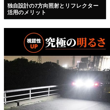
独自設計の7方向照射とリフレクター
活用のメリット