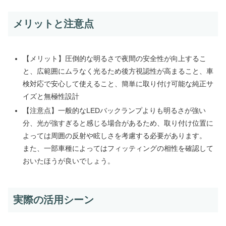
メリットと注意点
【メリット】圧倒的な明るさで夜間の安全性が向上するこ
と、広範囲にムラなく光るため後方視認性が高まること、車
検対応で安心して使えること、簡単に取り付け可能な純正サ
イズと無極性設計
【注意点】一般的なLEDバックランプよりも明るさが強い
分、光が強すぎると感じる場合があるため、取り付け位置に
よっては周囲の反射や眩しさを考慮する必要があります。
また、一部車種によってはフィッティングの相性を確認して
おいたほうが良いでしょう。
実際の活用シーン