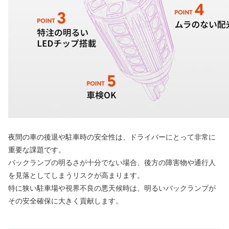
夜間の車の後退や駐車時の安全性は、ドライバーにとって非常に
重要な課題です。
バックランプの明るさが十分でない場合、後方の障害物や通行人
を見落としてしまうリスクが高まります。
特に狭い駐車場や視界不良の悪天候時は、明るいバックランプが
その安全確保に大きく貢献します。